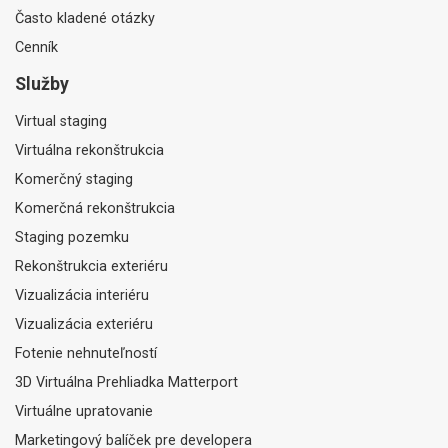
Často kladené otázky
Cenník
Služby
Virtual staging
Virtuálna rekonštrukcia
Komerčný staging
Komerčná rekonštrukcia
Staging pozemku
Rekonštrukcia exteriéru
Vizualizácia interiéru
Vizualizácia exteriéru
Fotenie nehnuteľností
3D Virtuálna Prehliadka Matterport
Virtuálne upratovanie
Marketingový balíček pre developera