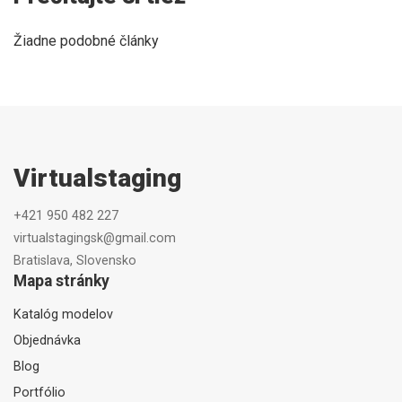
Žiadne podobné články
Virtualstaging
+421 950 482 227
virtualstagingsk@gmail.com
Bratislava, Slovensko
Mapa stránky
Katalóg modelov
Objednávka
Blog
Portfólio